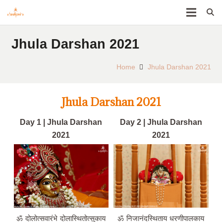
Jhula Darshan 2021
Home
Jhula Darshan 2021
Jhula Darshan 2021
Day 1 | Jhula Darshan
Day 2 | Jhula Darshan
2021
2021
ॐ दोलोत्सवारंभे दोलास्थितोत्सुकाय
ॐ निजानंदस्थिताय धरणीपालकाय